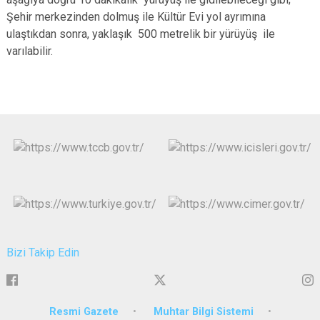
Şehir merkezinden dolmuş ile Kültür Evi yol ayrımına
ulaştıkdan sonra, yaklaşık 500 metrelik bir yürüyüş ile
varılabilir.
Bizi Takip Edin
Resmi Gazete
Muhtar Bilgi Sistemi