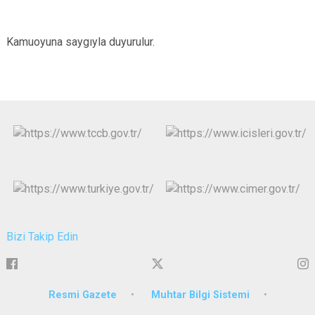
Kamuoyuna saygıyla duyurulur.
Bizi Takip Edin
Resmi Gazete
Muhtar Bilgi Sistemi