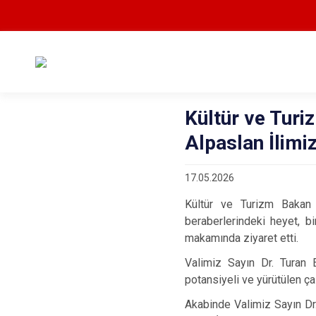
Kültür ve Turi
Alpaslan İlimiz
17.05.2026
Kültür ve Turizm Bakan 
beraberlerindeki heyet, b
makamında ziyaret etti.
Valimiz Sayın Dr. Turan 
potansiyeli ve yürütülen ça
Akabinde Valimiz Sayın Dr.